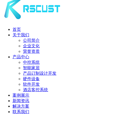
首页
关于我们
公司简介
企业文化
荣誉资质
产品中心
中控系统
智能家居
产品订制设计开发
硬件设备
软件开发
酒店客控系统
案例展示
新闻资讯
解决方案
联系我们