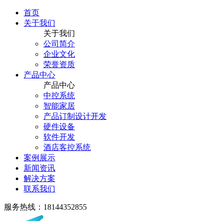
首页
关于我们
关于我们
公司简介
企业文化
荣誉资质
产品中心
产品中心
中控系统
智能家居
产品订制设计开发
硬件设备
软件开发
酒店客控系统
案例展示
新闻资讯
解决方案
联系我们
服务热线：18144352855