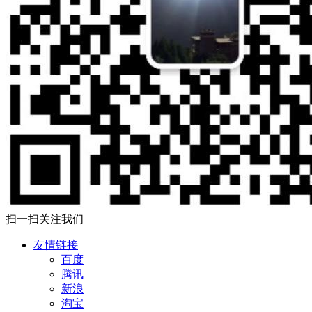
扫一扫关注我们
友情链接
百度
腾讯
新浪
淘宝