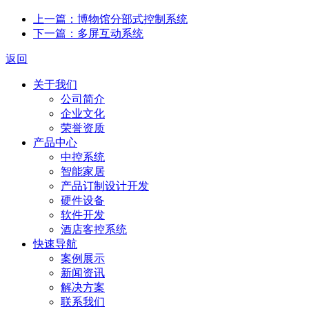
上一篇：博物馆分部式控制系统
下一篇：多屏互动系统
返回
关于我们
公司简介
企业文化
荣誉资质
产品中心
中控系统
智能家居
产品订制设计开发
硬件设备
软件开发
酒店客控系统
快速导航
案例展示
新闻资讯
解决方案
联系我们