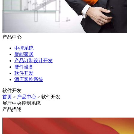
产品中心
中控系统
智能家居
产品订制设计开发
硬件设备
软件开发
酒店客控系统
软件开发
首页
>
产品中心
> 软件开发
展厅中央控制系统
产品描述