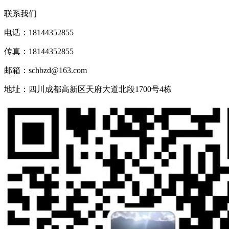
联系我们
电话：18144352855
传真：18144352855
邮箱：schbzd@163.com
地址：四川成都高新区天府大道北段1700号4栋